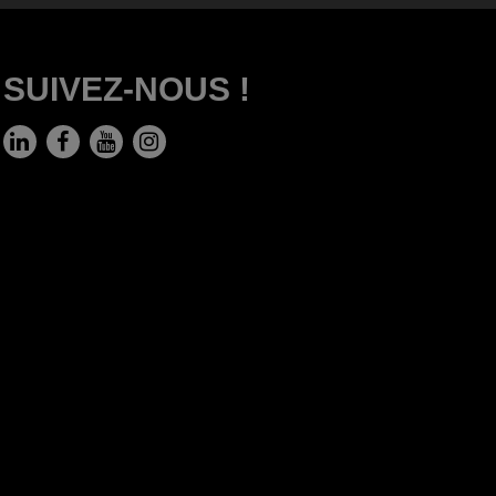
SUIVEZ-NOUS !