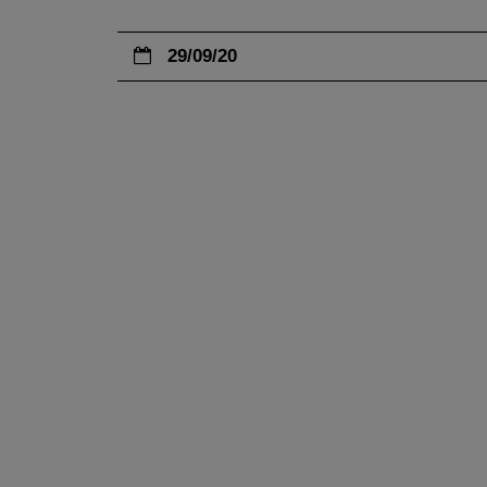
29/09/20