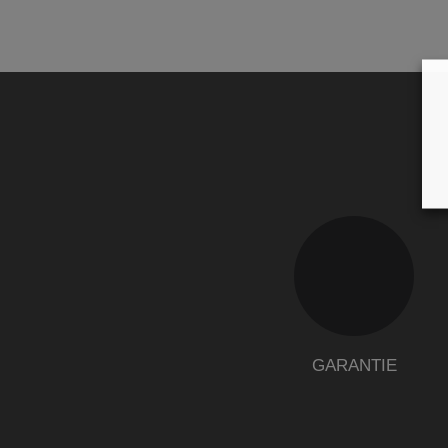
GARANTIE