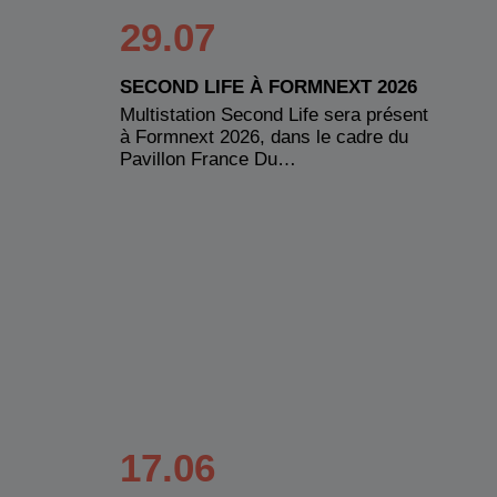
29.07
SECOND LIFE À FORMNEXT 2026
Multistation Second Life sera présent
à Formnext 2026, dans le cadre du
Pavillon France Du…
17.06