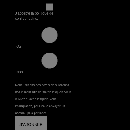
J’accepte la politique de
confidentialité.
Oui
Non
Nous utilisons des pixels de suivi dans
nos e-mails afin de savoir lesquels vous
ouvrez et avec lesquels vous
interagissez, pour vous envoyer un
contenu plus pertinent.