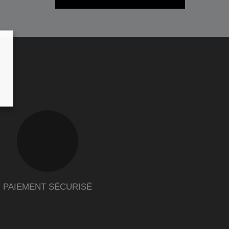
PAIEMENT SÉCURISÉ