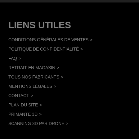
LIENS UTILES
CONDITIONS GÉNÉRALES DE VENTES
POLITIQUE DE CONFIDENTIALITÉ
FAQ
RETRAIT EN MAGASIN
TOUS NOS FABRICANTS
MENTIONS LÉGALES
CONTACT
PLAN DU SITE
PRIMANTE 3D
SCANNING 3D PAR DRONE