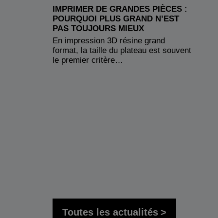
IMPRIMER DE GRANDES PIÈCES :
POURQUOI PLUS GRAND N’EST
PAS TOUJOURS MIEUX
En impression 3D résine grand
format, la taille du plateau est souvent
le premier critère…
Toutes les actualités