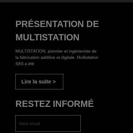
PRÉSENTATION DE
MULTISTATION
MULTISTATION, pionnier et ingénieriste de
la fabrication additive et digitale. Multistation
SAS a été
Lire la suite
RESTEZ INFORMÉ