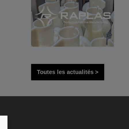
Toutes les actualités