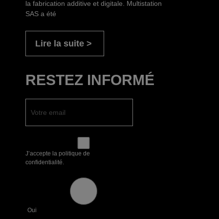
la fabrication additive et digitale. Multistation
SAS a été
Lire la suite
RESTEZ INFORMÉ
J’accepte la politique de
confidentialité.
Oui