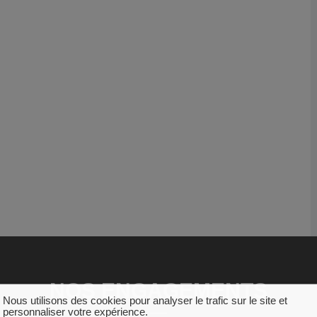
NOS ENGAGEMENTS
Nous utilisons des cookies pour analyser le trafic sur le site et
personnaliser votre expérience.