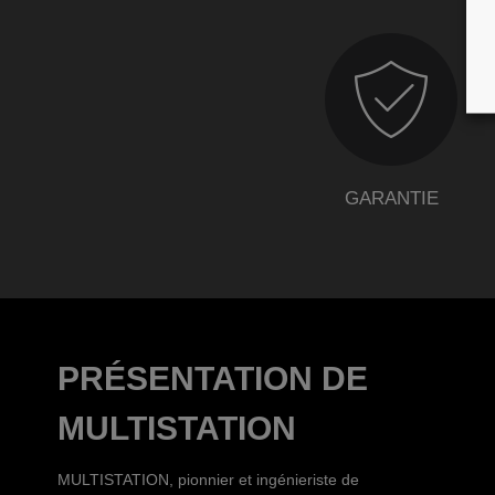
GARANTIE
PRÉSENTATION DE
MULTISTATION
MULTISTATION, pionnier et ingénieriste de