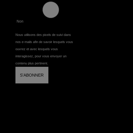
Non
Nous utilisons des pixels de suivi dans
nos e-mails afin de savoir lesquels vous
ouvrez et avec lesquels vous
interagissez, pour vous envoyer un
contenu plus pertinent.