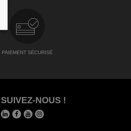
PAIEMENT SÉCURISÉ
SUIVEZ-NOUS !