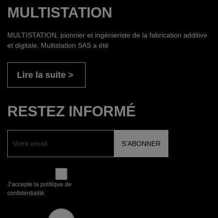
MULTISTATION
MULTISTATION, pionnier et ingénieriste de la fabrication additive
et digitale. Multistation SAS a été
Lire la suite
RESTEZ INFORMÉ
J’accepte la politique de
confidentialité.