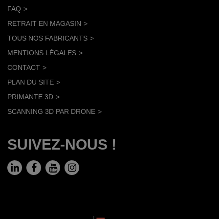
FAQ
RETRAIT EN MAGASIN
TOUS NOS FABRICANTS
MENTIONS LÉGALES
CONTACT
PLAN DU SITE
PRIMANTE 3D
SCANNING 3D PAR DRONE
SUIVEZ-NOUS !