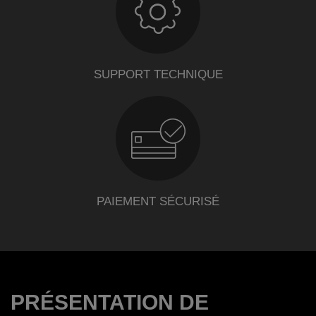
SUPPORT TECHNIQUE
PAIEMENT SÉCURISÉ
PRÉSENTATION DE