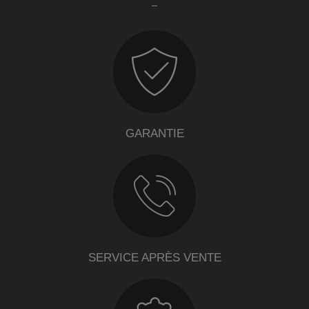
GARANTIE
SERVICE APRÈS VENTE