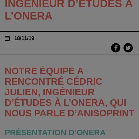
INGÉNIEUR D’ÉTUDES À
L’ONERA
18/11/19
NOTRE ÉQUIPE A
RENCONTRÉ CÉDRIC
JULIEN, INGÉNIEUR
D’ÉTUDES À L’ONERA, QUI
NOUS PARLE D’ANISOPRINT
PRÉSENTATION D’ONERA