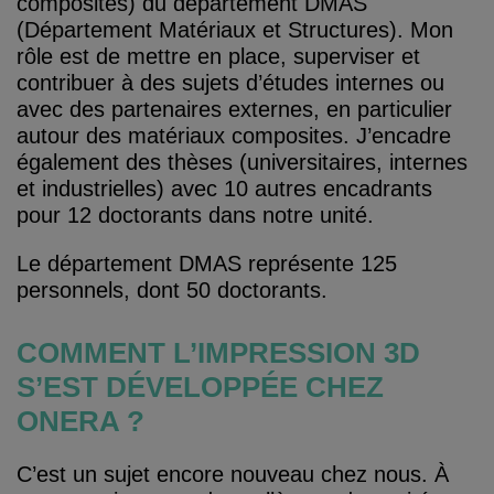
composites) du département DMAS
(Département Matériaux et Structures). Mon
rôle est de mettre en place, superviser et
contribuer à des sujets d’études internes ou
avec des partenaires externes, en particulier
autour des matériaux composites. J’encadre
également des thèses (universitaires, internes
et industrielles) avec 10 autres encadrants
pour 12 doctorants dans notre unité.
Le département DMAS représente 125
personnels, dont 50 doctorants.
COMMENT L’IMPRESSION 3D
S’EST DÉVELOPPÉE CHEZ
ONERA ?
C’est un sujet encore nouveau chez nous. À