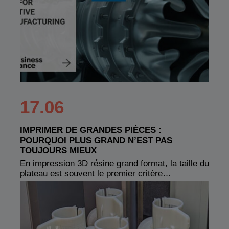
17.06
IMPRIMER DE GRANDES PIÈCES :
POURQUOI PLUS GRAND N’EST PAS
TOUJOURS MIEUX
En impression 3D résine grand format, la taille du
plateau est souvent le premier critère…