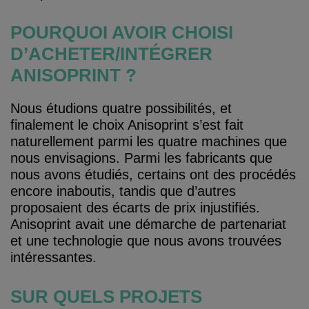
POURQUOI AVOIR CHOISI
D’ACHETER/INTÉGRER
ANISOPRINT ?
Nous étudions quatre possibilités, et
finalement le choix Anisoprint s’est fait
naturellement parmi les quatre machines que
nous envisagions. Parmi les fabricants que
nous avons étudiés, certains ont des procédés
encore inaboutis, tandis que d’autres
proposaient des écarts de prix injustifiés.
Anisoprint avait une démarche de partenariat
et une technologie que nous avons trouvées
intéressantes.
SUR QUELS PROJETS