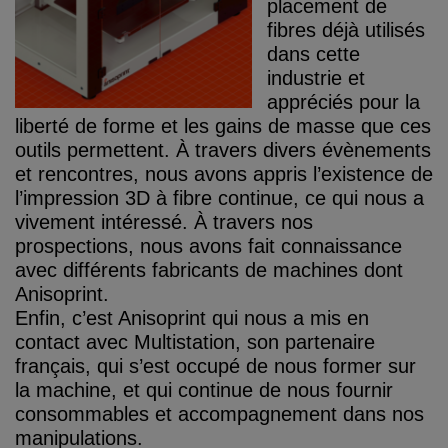
placement de
fibres déjà utilisés
dans cette
industrie et
appréciés pour la
liberté de forme et les gains de masse que ces
outils permettent. À travers divers évènements
et rencontres, nous avons appris l’existence de
l’impression 3D à fibre continue, ce qui nous a
vivement intéressé. À travers nos
prospections, nous avons fait connaissance
avec différents fabricants de machines dont
Anisoprint.
Enfin, c’est Anisoprint qui nous a mis en
contact avec Multistation, son partenaire
français, qui s’est occupé de nous former sur
la machine, et qui continue de nous fournir
consommables et accompagnement dans nos
manipulations.