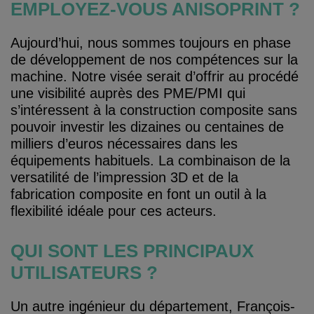
EMPLOYEZ-VOUS ANISOPRINT ?
Aujourd’hui, nous sommes toujours en phase
de développement de nos compétences sur la
machine. Notre visée serait d’offrir au procédé
une visibilité auprès des PME/PMI qui
s’intéressent à la construction composite sans
pouvoir investir les dizaines ou centaines de
milliers d’euros nécessaires dans les
équipements habituels. La combinaison de la
versatilité de l’impression 3D et de la
fabrication composite en font un outil à la
flexibilité idéale pour ces acteurs.
QUI SONT LES PRINCIPAUX
UTILISATEURS ?
Un autre ingénieur du département, François-