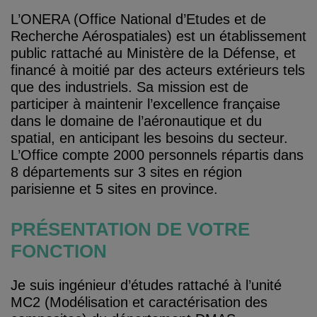
L’ONERA (Office National d’Etudes et de
Recherche Aérospatiales) est un établissement
public rattaché au Ministère de la Défense, et
financé à moitié par des acteurs extérieurs tels
que des industriels. Sa mission est de
participer à maintenir l’excellence française
dans le domaine de l’aéronautique et du
spatial, en anticipant les besoins du secteur.
L’Office compte 2000 personnels répartis dans
8 départements sur 3 sites en région
parisienne et 5 sites en province.
PRÉSENTATION DE VOTRE
FONCTION
Je suis ingénieur d’études rattaché à l’unité
MC2 (Modélisation et caractérisation des