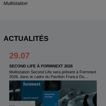
Multistation
ACTUALITÉS
29.07
SECOND LIFE À FORMNEXT 2026
Multistation Second Life sera présent à Formnext
2026, dans le cadre du Pavillon France Du…