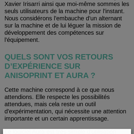
Xavier Irisarri ainsi que moi-même sommes les
seuls utilisateurs de la machine pour l’instant.
Nous considérons l’embauche d’un alternant
sur la machine et de lui léguer la mission de
développement des compétences sur
l’équipement.
QUELS SONT VOS RETOURS
D’EXPÉRIENCE SUR
ANISOPRINT ET AURA ?
Cette machine correspond à ce que nous
attendions. Elle respecte les possibilités
attendues, mais cela reste un outil
d’expérimentation, qui nécessite une attention
importante et un certain apprentissage.
Le logiciel Aura est très simple d’utilisation