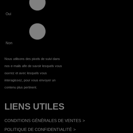
Oui
Non
Nous utilisons des pixels de suivi dans
nos e-mails afin de savoir lesquels vous
ouvrez et avec lesquels vous
interagissez, pour vous envoyer un
contenu plus pertinent.
LIENS UTILES
CONDITIONS GÉNÉRALES DE VENTES
POLITIQUE DE CONFIDENTIALITÉ