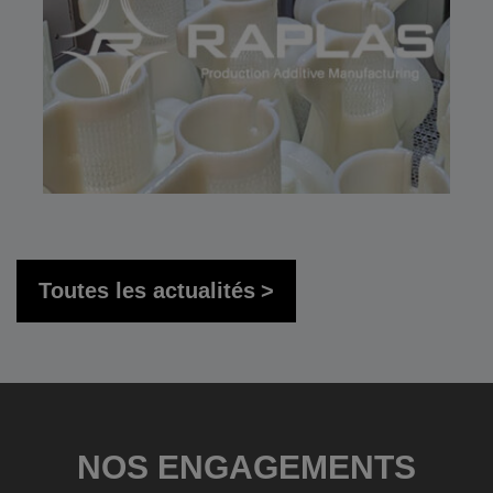
Toutes les actualités
NOS ENGAGEMENTS