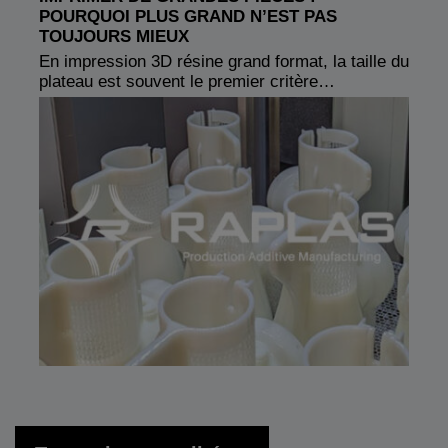
POURQUOI PLUS GRAND N’EST PAS
TOUJOURS MIEUX
En impression 3D résine grand format, la taille du
plateau est souvent le premier critère…