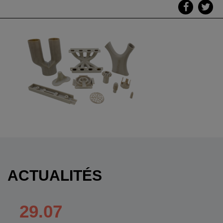
ACTUALITÉS
29.07