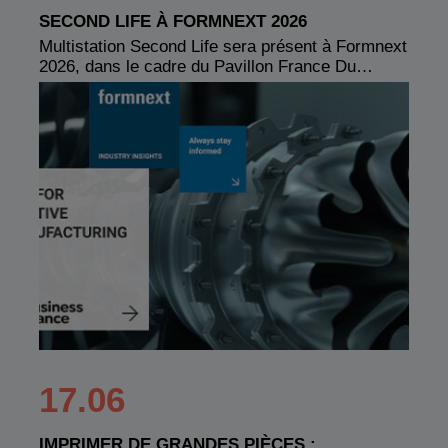
SECOND LIFE À FORMNEXT 2026
Multistation Second Life sera présent à Formnext
2026, dans le cadre du Pavillon France Du…
17.06
IMPRIMER DE GRANDES PIÈCES :