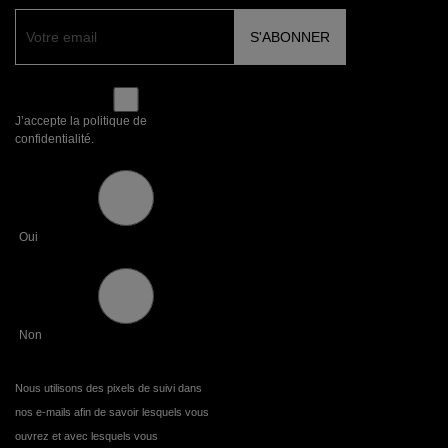
J’accepte la politique de
confidentialité.
Oui
Non
Nous utilisons des pixels de suivi dans
nos e-mails afin de savoir lesquels vous
ouvrez et avec lesquels vous