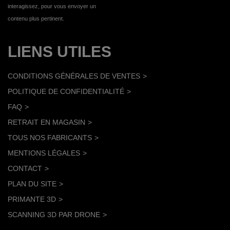
interagissez, pour vous envoyer un
contenu plus pertinent.
LIENS UTILES
CONDITIONS GÉNÉRALES DE VENTES
POLITIQUE DE CONFIDENTIALITÉ
FAQ
RETRAIT EN MAGASIN
TOUS NOS FABRICANTS
MENTIONS LÉGALES
CONTACT
PLAN DU SITE
PRIMANTE 3D
SCANNING 3D PAR DRONE