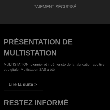
PAIEMENT SÉCURISÉ
PRÉSENTATION DE
MULTISTATION
MULTISTATION, pionnier et ingénieriste de la fabrication additive
et digitale. Multistation SAS a été
Lire la suite
RESTEZ INFORMÉ