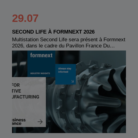
29.07
SECOND LIFE À FORMNEXT 2026
Multistation Second Life sera présent à Formnext
2026, dans le cadre du Pavillon France Du…