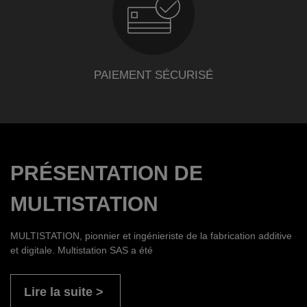
PAIEMENT SÉCURISÉ
PRÉSENTATION DE
MULTISTATION
MULTISTATION, pionnier et ingénieriste de la fabrication additive
et digitale. Multistation SAS a été
Lire la suite