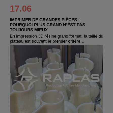
17.06
IMPRIMER DE GRANDES PIÈCES :
POURQUOI PLUS GRAND N’EST PAS
TOUJOURS MIEUX
En impression 3D résine grand format, la taille du
plateau est souvent le premier critère…