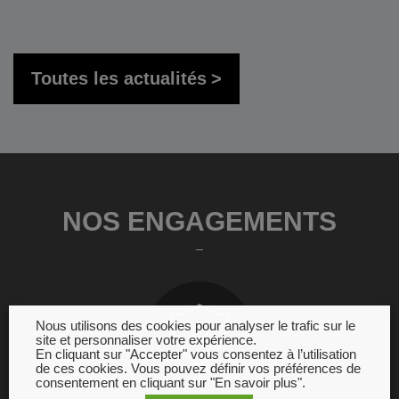
Toutes les actualités
NOS ENGAGEMENTS
Nous utilisons des cookies pour analyser le trafic sur le
site et personnaliser votre expérience.
En cliquant sur "Accepter" vous consentez à l’utilisation
de ces cookies. Vous pouvez définir vos préférences de
consentement en cliquant sur "En savoir plus".