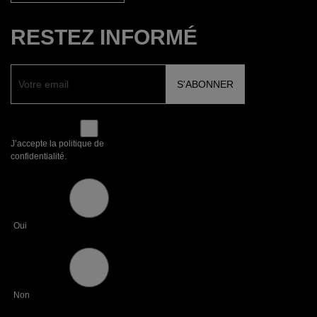
RESTEZ INFORMÉ
J’accepte la politique de
confidentialité.
Oui
Non