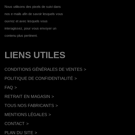
Nous utilisons des pixels de suivi dans
nos e-mails afin de savoir lesquels vous
ouvrez et avec lesquels vous
interagissez, pour vous envoyer un
contenu plus pertinent.
LIENS UTILES
CONDITIONS GÉNÉRALES DE VENTES
POLITIQUE DE CONFIDENTIALITÉ
FAQ
RETRAIT EN MAGASIN
TOUS NOS FABRICANTS
MENTIONS LÉGALES
CONTACT
PLAN DU SITE