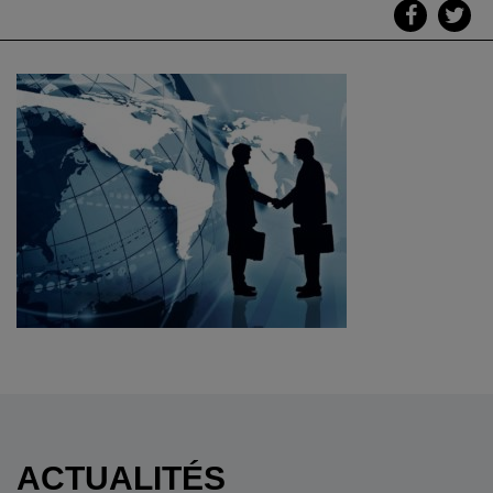
ACTUALITÉS