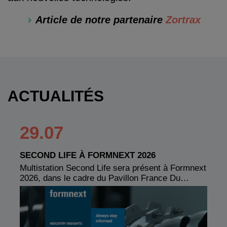
Article de notre partenaire
Zortrax
ACTUALITÉS
29.07
SECOND LIFE À FORMNEXT 2026
Multistation Second Life sera présent à Formnext
2026, dans le cadre du Pavillon France Du…