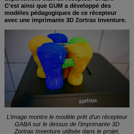
C’est ainsi que GUM a développé des
modèles pédagogiques de ce récepteur
avec une imprimante 3D Zortrax Inventure.
L’image montre le modèle prêt d’un récepteur
GABA sur le dessus de l’imprimante 3D
Zortrax Inventure utilisée dans le projet.