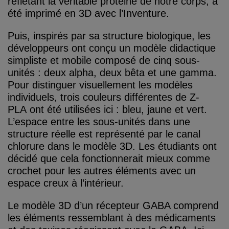
reflétant la véritable protéine de notre corps, a
été imprimé en 3D avec l’Inventure.
Puis, inspirés par sa structure biologique, les
développeurs ont conçu un modèle didactique
simpliste et mobile composé de cinq sous-
unités : deux alpha, deux bêta et une gamma.
Pour distinguer visuellement les modèles
individuels, trois couleurs différentes de Z-
PLA ont été utilisées ici : bleu, jaune et vert.
L’espace entre les sous-unités dans une
structure réelle est représenté par le canal
chlorure dans le modèle 3D. Les étudiants ont
décidé que cela fonctionnerait mieux comme
crochet pour les autres éléments avec un
espace creux à l’intérieur.
Le modèle 3D d’un récepteur GABA comprend
les éléments ressemblant à des médicaments