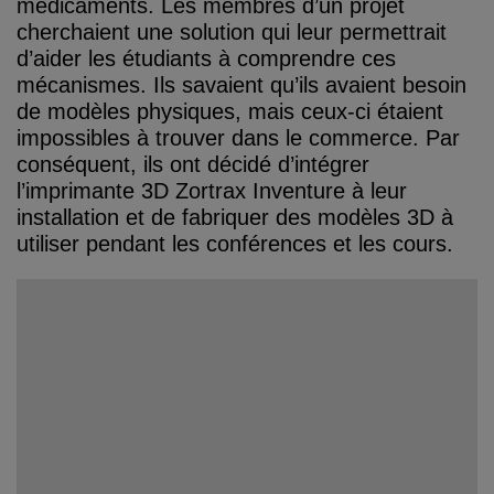
médicaments. Les membres d’un projet
cherchaient une solution qui leur permettrait
d’aider les étudiants à comprendre ces
mécanismes. Ils savaient qu’ils avaient besoin
de modèles physiques, mais ceux-ci étaient
impossibles à trouver dans le commerce. Par
conséquent, ils ont décidé d’intégrer
l’imprimante 3D Zortrax Inventure à leur
installation et de fabriquer des modèles 3D à
utiliser pendant les conférences et les cours.