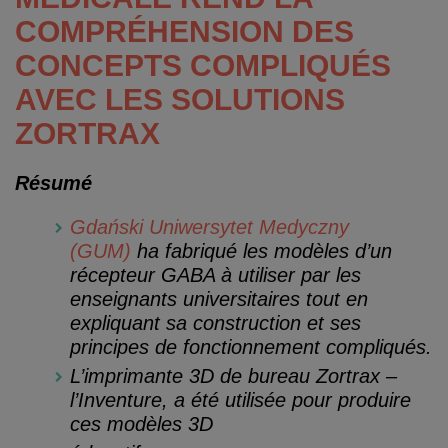
COMPRÉHENSION DES
CONCEPTS COMPLIQUÉS
AVEC LES SOLUTIONS
ZORTRAX
Résumé
Gdański Uniwersytet Medyczny
(GUM)
ha fabriqué les modèles d’un
récepteur GABA à utiliser par les
enseignants universitaires tout en
expliquant sa construction et ses
principes de fonctionnement compliqués.
L’imprimante 3D de bureau Zortrax –
l’Inventure, a été utilisée pour produire
ces modèles 3D