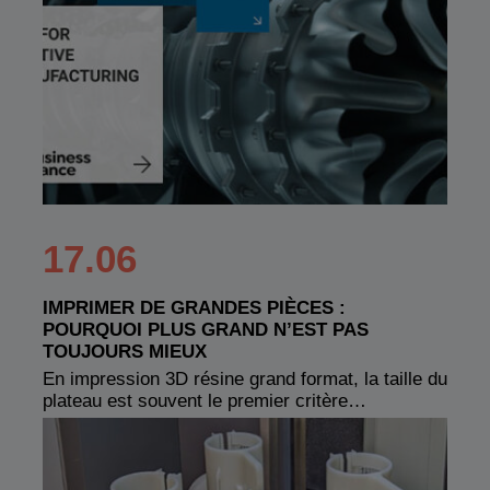
17.06
IMPRIMER DE GRANDES PIÈCES :
POURQUOI PLUS GRAND N’EST PAS
TOUJOURS MIEUX
En impression 3D résine grand format, la taille du
plateau est souvent le premier critère…