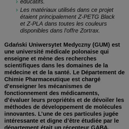
éducatifs.
Les matériaux utilisés dans ce projet
étaient principalement Z-PETG Black
et Z-PLA dans toutes les couleurs
disponibles dans l’offre Zortrax.
Gdański Uniwersytet Medyczny (GUM) est
une université médicale polonaise qui
enseigne et mène des recherches
scientifiques dans les domaines de la
médecine et de la santé. Le Département de
Chimie Pharmaceutique est chargé
d’enseigner les mécanismes de
fonctionnement des médicaments,
d’évaluer leurs propriétés et de dévoiler les
méthodes de développement de molécules
innovantes. L’une de ces particules jugée
intéressante et digne d’être étudiée par le
département était un récepteur GABA.