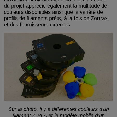
du projet apprécie également la multitude de
couleurs disponibles ainsi que la variété de
profils de filaments prêts, à la fois de Zortrax
et des fournisseurs externes.
Sur la photo, il y a différentes couleurs d’un
filament Z-PLA et le modèle mobile d’un