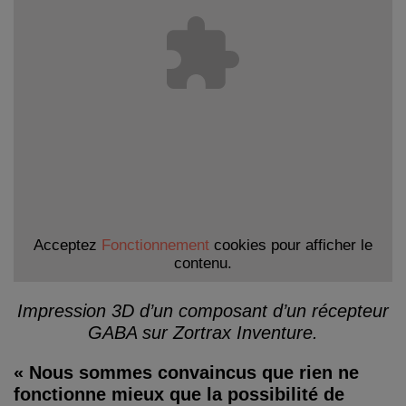
Acceptez
Fonctionnement
cookies pour afficher le
contenu.
Impression 3D d’un composant d’un récepteur
GABA sur Zortrax Inventure.
« Nous sommes convaincus que rien ne
fonctionne mieux que la possibilité de