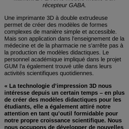
récepteur GABA.
Une imprimante 3D à double extrudeuse
permet de créer des modèles de formes
complexes de manière simple et accessible.
Mais son application dans l’enseignement de la
médecine et de la pharmacie ne s’arrête pas à
la production de modèles didactiques. Le
personnel académique impliqué dans le projet
GUM l’a également trouvé utile dans leurs
activités scientifiques quotidiennes.
« La technologie d’impression 3D nous
intéresse depuis un certain temps – en plus
de créer des modèles didactiques pour les
étudiants, elle a également attiré notre
attention en tant qu’outil formidable pour
notre propre croissance scientifique. Nous
nous occupons de développer de nouvelles