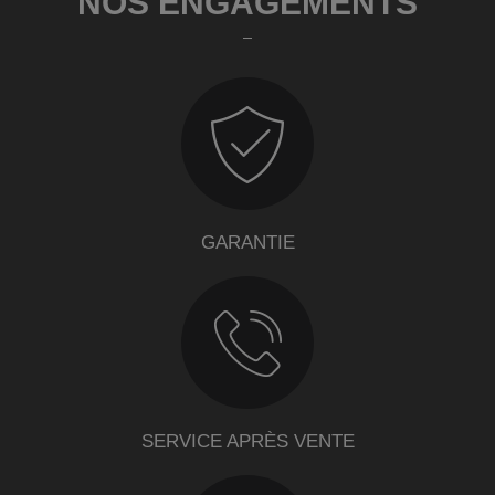
NOS ENGAGEMENTS
GARANTIE
SERVICE APRÈS VENTE