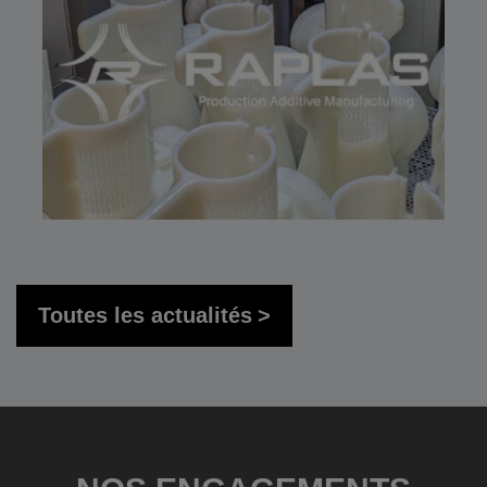
Toutes les actualités