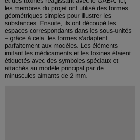
et des toxines réagissant avec le GABA. Ici,
les membres du projet ont utilisé des formes
géométriques simples pour illustrer les
substances. Ensuite, ils ont découpé les
espaces correspondants dans les sous-unités
– grâce à cela, les formes s’adaptent
parfaitement aux modèles. Les éléments
imitant les médicaments et les toxines étaient
étiquetés avec des symboles spéciaux et
attachés au modèle principal par de
minuscules aimants de 2 mm.