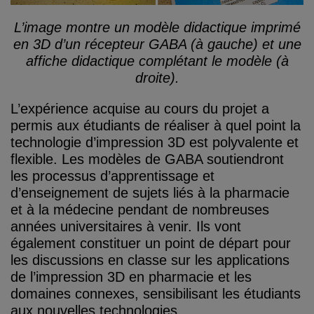
L’image montre un modèle didactique imprimé
en 3D d’un récepteur GABA (à gauche) et une
affiche didactique complétant le modèle (à
droite).
L’expérience acquise au cours du projet a
permis aux étudiants de réaliser à quel point la
technologie d’impression 3D est polyvalente et
flexible. Les modèles de GABA soutiendront
les processus d’apprentissage et
d’enseignement de sujets liés à la pharmacie
et à la médecine pendant de nombreuses
années universitaires à venir. Ils vont
également constituer un point de départ pour
les discussions en classe sur les applications
de l’impression 3D en pharmacie et les
domaines connexes, sensibilisant les étudiants
aux nouvelles technologies.