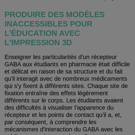
PRODUIRE DES MODÈLES
INACCESSIBLES POUR
L’ÉDUCATION AVEC
L’IMPRESSION 3D
Enseigner les particularités d’un récepteur
GABA aux étudiants en pharmacie était difficile
et délicat en raison de sa structure et du fait
qu’il interagit avec de nombreux médicaments
qui s’y fixent à différents sites. Chaque site de
fixation entraîne des effets légèrement
différents sur le corps. Les étudiants avaient
des difficultés à visualiser l’apparence du
récepteur et les points de contact qu’il a, et,
par conséquent, à comprendre les
mécanismes d’interaction du GABA avec les