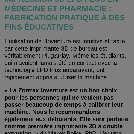
MÉDECINE ET PHARMACIE :
FABRICATION PRATIQUE À DES
FINS ÉDUCATIVES
L’utilisation de l’Inventure est intuitive et facile
car cette imprimante 3D de bureau est
véritablement Plug&Play. Même les étudiants,
qui n’avaient jamais été en contact avec la
technologie LPD Plus auparavant, ont
rapidement appris à utiliser la machine.
« La Zortrax Inventure est un bon choix
pour les personnes qui ne veulent pas
passer beaucoup de temps à calibrer leur
machine. Nous le recommandons
également aux débutants. Elle sera parfaite
comme première imprimante 3D à double
extrusion. »
dit Marek Belka, PhD. L’équipe