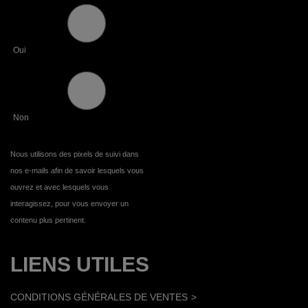
Oui
Non
Nous utilisons des pixels de suivi dans
nos e-mails afin de savoir lesquels vous
ouvrez et avec lesquels vous
interagissez, pour vous envoyer un
contenu plus pertinent.
LIENS UTILES
CONDITIONS GÉNÉRALES DE VENTES