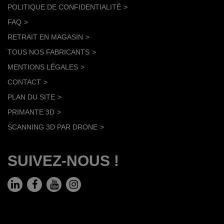
POLITIQUE DE CONFIDENTIALITÉ
FAQ
RETRAIT EN MAGASIN
TOUS NOS FABRICANTS
MENTIONS LÉGALES
CONTACT
PLAN DU SITE
PRIMANTE 3D
SCANNING 3D PAR DRONE
SUIVEZ-NOUS !