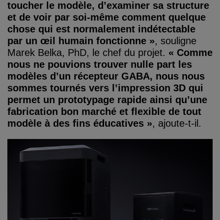
toucher le modèle, d’examiner sa structure
et de voir par soi-même comment quelque
chose qui est normalement indétectable
par un œil humain fonctionne »
, souligne
Marek Belka, PhD, le chef du projet.
« Comme
nous ne pouvions trouver nulle part les
modèles d’un récepteur GABA, nous nous
sommes tournés vers l’impression 3D qui
permet un prototypage rapide ainsi qu’une
fabrication bon marché et flexible de tout
modèle à des fins éducatives »
, ajoute-t-il.