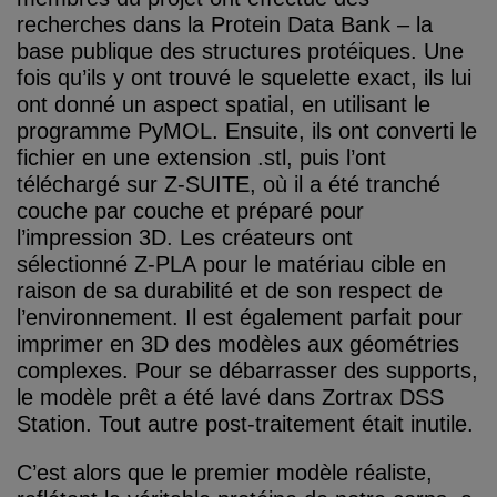
recherches dans la Protein Data Bank – la
base publique des structures protéiques. Une
fois qu’ils y ont trouvé le squelette exact, ils lui
ont donné un aspect spatial, en utilisant le
programme PyMOL. Ensuite, ils ont converti le
fichier en une extension .stl, puis l’ont
téléchargé sur Z-SUITE, où il a été tranché
couche par couche et préparé pour
l’impression 3D. Les créateurs ont
sélectionné Z-PLA pour le matériau cible en
raison de sa durabilité et de son respect de
l’environnement. Il est également parfait pour
imprimer en 3D des modèles aux géométries
complexes. Pour se débarrasser des supports,
le modèle prêt a été lavé dans Zortrax DSS
Station. Tout autre post-traitement était inutile.
C’est alors que le premier modèle réaliste,