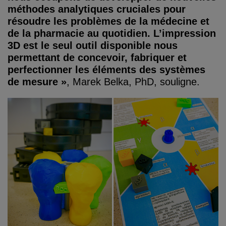
méthodes analytiques cruciales pour
résoudre les problèmes de la médecine et
de la pharmacie au quotidien. L’impression
3D est le seul outil disponible nous
permettant de concevoir, fabriquer et
perfectionner les éléments des systèmes
de mesure »
, Marek Belka, PhD, souligne.