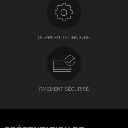
SUPPORT TECHNIQUE
PAIEMENT SÉCURISÉ