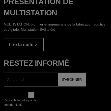
PRÉSENTATION DE
MULTISTATION
MULTISTATION, pionnier et ingénieriste de la fabrication additive
et digitale. Multistation SAS a été
Lire la suite
RESTEZ INFORMÉ
J’accepte la politique de
confidentialité.